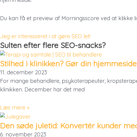
Du kan få et preview af Morningsscore ved at klikke li
Jeg er interesseret i at gøre SEO let!
Sulten efter flere SEO-snacks?
Stilhed i klinikken? Gør din hjemmeside 
11. december 2023
For mange behandlere, psykoterapeuter, kropsterape
klinikken. December har det med
Læs mere »
Den søde juletid: Konvertér kunder m
6. november 2023