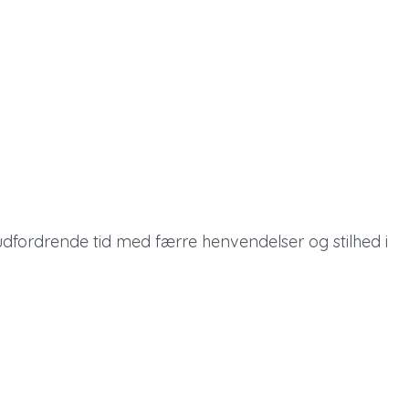
ordrende tid med færre henvendelser og stilhed i