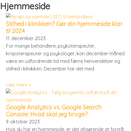
Gå
Hjemmeside
til
indholdet
Stilhed i klinikken? Gør din hjemmeside klar
til 2024
11. december 2023
For mange behandlere, psykoterapeuter,
kropsterapeuter og psykologer, kan december måned
være en udfordrende tid med færre henvendelser og
stilhed i klinikken. December har det med
Læs mere »
Google Analytics vs. Google Search
Console: Hvad skal jeg bruge?
9. oktober 2023
Hvis du har en hjemmeside, er det afgørende at forstå,