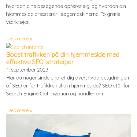
hvordan dine besøgende opfører sig, og hvordan din
hjemmeside præsterer i søgemaskinerne. To gratis
værktøjer,
Læs mere »
Boost trafikken på din hjemmeside med
effektive SEO-strategier
4. september 2023
Har du nogensinde undret dig over, hvad betydningen
af SEO er for trafikken til din hjemmeside? SEO står for
Search Engine Optimization og handler om
Læs mere »