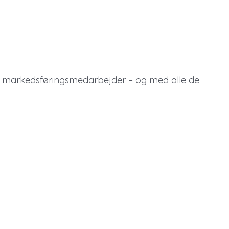
g, markedsføringsmedarbejder – og med alle de