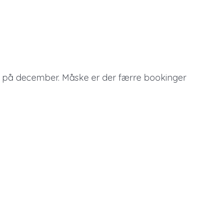
 hul på december. Måske er der færre bookinger