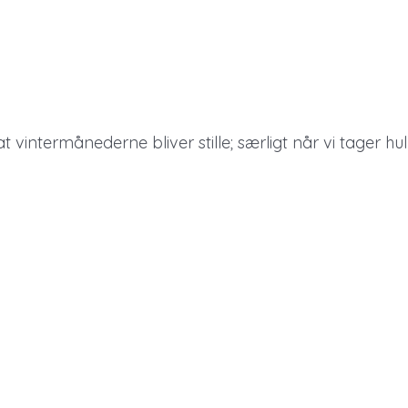
at vintermånederne bliver stille; særligt når vi tager